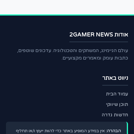
אודות 2GAMER NEWS
עולם הגיימינג, המשחקים והטכנולוגיה. עדכונים שוטפים,
כתבות עומק ומאמרים מקצועיים.
ניווט באתר
עמוד הבית
תוכן שיווקי
חדשות גדרה
הבהרה:
אין במידע המופיע באתר כדי להוות ייעוץ ו/או תחליף