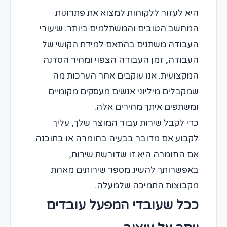
היא לעזור ללקוחות למצוא את פתרונות
המחשב הטובים והמשתלמים ביותר. שיעורי
העבודה משתנים בהתאם למידת הקושי של
העבודה, זמן העבודה הצפוי ומחיר הסדנה
המקצועית. אנו עוקבים אחר הערכות מה
שמקבלים מיליוני אנשים מעסקים מקומיים
ומשתפים איתך מחירים אלה.
כדי לקבל שירות עבור המוצר שלך, עליך
לקבוע אם מדובר בבעיה בחומרה או בתוכנה.
אם החומרה היא זו שדורשת שירות,
באפשרותך להשיג מספר שירותים מאחת
מקבוצות התמיכה שלמעלה.
ככל שעובדי המפעל עובדים