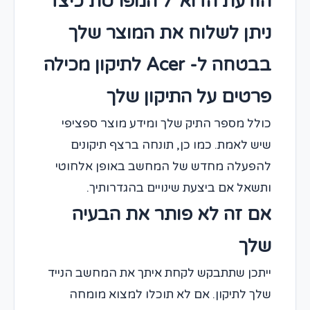
הודעת הדוא"ל המפרטת כיצד
ניתן לשלוח את המוצר שלך
בבטחה ל- Acer לתיקון מכילה
פרטים על התיקון שלך
כולל מספר התיק שלך ומידע מוצר ספציפי
שיש לאמת. כמו כן, תונחה ברצף תיקונים
להפעלה מחדש של המחשב באופן אלחוטי
ותשאל אם ביצעת שינויים בהגדרותיך.
אם זה לא פותר את הבעיה
שלך
ייתכן שתתבקש לקחת איתך את המחשב הנייד
שלך לתיקון. אם לא תוכלו למצוא מומחה