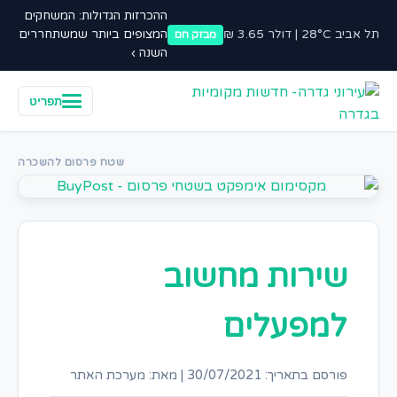
ההכרזות הגדולות: המשחקים
תל אביב 28°C | דולר 3.65 ₪
המצופים ביותר שמשתחררים
מבזק חם
השנה ›
תפריט
שטח פרסום להשכרה
שירות מחשוב
למפעלים
פורסם בתאריך: 30/07/2021
|
מאת: מערכת האתר