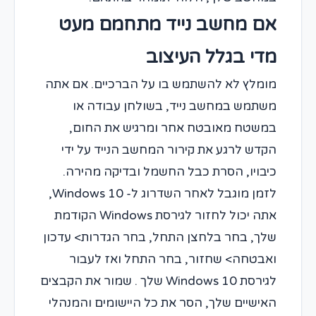
אם מחשב נייד מתחמם מעט
מדי בגלל העיצוב
מומלץ לא להשתמש בו על הברכיים. אם אתה
משתמש במחשב נייד, בשולחן עבודה או
במשטח מאובטח אחר ומרגיש את החום,
הקדש לרגע את קירור המחשב הנייד על ידי
כיבויו, הסרת כבל החשמל ובדיקה מהירה.
לזמן מוגבל לאחר השדרוג ל- Windows 10,
אתה יכול לחזור לגירסת Windows הקודמת
שלך, בחר בלחצן התחל, בחר הגדרות> עדכון
ואבטחה> שחזור, בחר התחל ואז לעבור
לגירסת Windows 10 שלך . שמור את הקבצים
האישיים שלך, הסר את כל היישומים והמנהלי