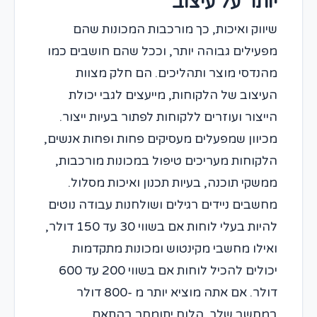
יותר על עיצוב
שיווק ואיכות, כך מורכבות המכונות שהם
מפעילים גבוהה יותר, וככל שהם חושבים כמו
מהנדסי מוצר ותהליכים. הם חלק מצוות
העיצוב של הלקוחות, מייעצים לגבי יכולת
הייצור ועוזרים ללקוחות לפתור בעיות ייצור.
מכיוון שמפעלים מעסיקים פחות ופחות אנשים,
הלקוחות מעריכים טיפול במכונות מורכבות,
ממשקי תוכנה, בעיות תכנון ואיכות מסלול.
מחשבים ניידים רגילים ושולחנות עבודה נוטים
להיות בעלי לוחות אם בשווי 30 עד 150 דולר,
ואילו מחשבי מקינטוש ומכונות מתקדמות
יכולים להכיל לוחות אם בשווי 200 עד 600
דולר. אם אתה מוציא יותר מ -800 דולר
במחשב שלך, הלוח יתומחר בהתאם.