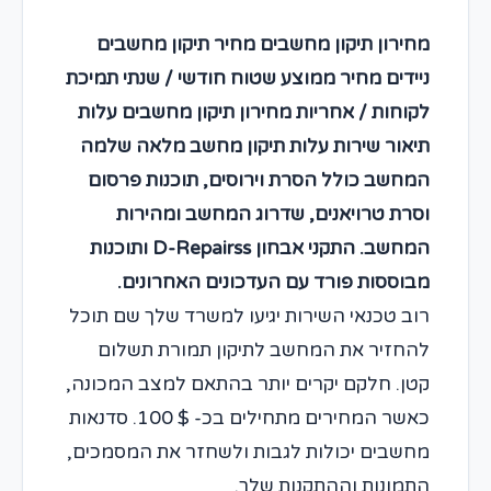
מחירון תיקון מחשבים מחיר תיקון מחשבים
ניידים מחיר ממוצע שטוח חודשי / שנתי תמיכת
לקוחות / אחריות מחירון תיקון מחשבים עלות
תיאור שירות עלות תיקון מחשב מלאה שלמה
המחשב כולל הסרת וירוסים, תוכנות פרסום
וסרת טרויאנים, שדרוג המחשב ומהירות
המחשב. התקני אבחון D-Repairss ותוכנות
מבוססות פורד עם העדכונים האחרונים.
רוב טכנאי השירות יגיעו למשרד שלך שם תוכל
להחזיר את המחשב לתיקון תמורת תשלום
קטן. חלקם יקרים יותר בהתאם למצב המכונה,
כאשר המחירים מתחילים בכ- $ 100. סדנאות
מחשבים יכולות לגבות ולשחזר את המסמכים,
התמונות וההתקנות שלך.