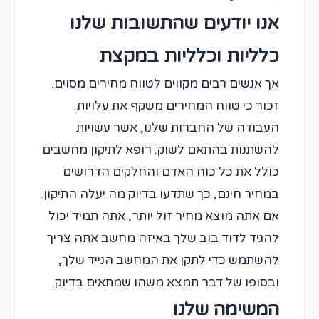
אנו יודעים שהתשובות שלנו
כלליות וכלליות במקצת
אך אנשים רבים מקווים לטווח מחירים מסוים.
זכור כי טווח המחירים משקף את עלויות
העבודה של החברות שלנו, אשר עשויות
להשתנות בהתאם לשוק. רופא לתיקון מחשבים
כולל את כל כוח האדם והחלקים הדרושים
במחיר חינם, כך שתדעו בדיוק מה יעלה התיקון.
אם אתה מוצא מחיר זול יותר, אתה תמיד יכול
להגיד לדוד בוב שלך באיזה מחשב אתה צריך
להשתמש כדי לתקן את המחשב הנייד שלך,
ובסופו של דבר תמצא משהו שמתאים בדיוק.
המשימה שלנו