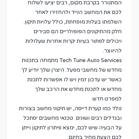
המתגורר בקרבת מקום, רבים יציעו לשלוח
לכם את המחשב הנייד ולהחזירו לאחר
השלמתו בעלות מופחתת, כולל עלויות תיקון.
חלק מהתיקונים הפופולריים הם סבירים
ויכולים לפתור בעיות יקרות אחרות שעלולות
להיווצר.
Tech Tune Auto Services מתמחה בתכנות
מחדש של מחשבי מפעל. היצרן שלך יודיע לך
כאשר יש עדכון זמין ויש לו אפשרות לתכנת
מחדש או לתכנת מחדש את הרכב שלך
למפרט חדש.
נולד כמו קערת דייסה, יש תיקוני מחשב בצורות
ובגדלים רבים ושונים. טכנאי מחשבים יסתכל
על הבעיה שיש לכם, ימצא פיתרון לתיקון וייתן
לכם הצעת מחיר בחינם.