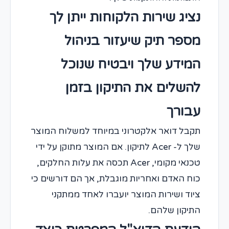
נציג שירות הלקוחות ייתן לך
מספר תיק שיעזור בניהול
המידע שלך ויבטיח שנוכל
להשלים את התיקון בזמן
עבורך
תקבל דואר אלקטרוני במיוחד למשלוח המוצר
שלך ל- Acer לתיקון. אם המוצר מתוקן על ידי
טכנאי מקומי, Acer תכסה את עלות החלקים,
כוח האדם ואחריות מוגבלת, אך הם דורשים כי
ציוד ושירות המוצר יועברו לאחד ממתקני
התיקון שלהם.