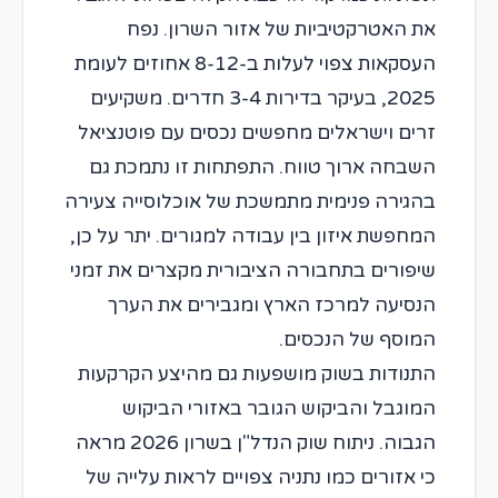
את האטרקטיביות של אזור השרון. נפח
העסקאות צפוי לעלות ב-8-12 אחוזים לעומת
2025, בעיקר בדירות 3-4 חדרים. משקיעים
זרים וישראלים מחפשים נכסים עם פוטנציאל
השבחה ארוך טווח. התפתחות זו נתמכת גם
בהגירה פנימית מתמשכת של אוכלוסייה צעירה
המחפשת איזון בין עבודה למגורים. יתר על כן,
שיפורים בתחבורה הציבורית מקצרים את זמני
הנסיעה למרכז הארץ ומגבירים את הערך
המוסף של הנכסים.
התנודות בשוק מושפעות גם מהיצע הקרקעות
המוגבל והביקוש הגובר באזורי הביקוש
הגבוה. ניתוח שוק הנדל"ן בשרון 2026 מראה
כי אזורים כמו נתניה צפויים לראות עלייה של