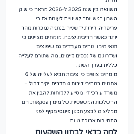
חדות.
השוואה בין שנת 2025 ל-2026 מראה כי שוק
השרון רגיש יותר לשינויים לעומת אזורי
פריפריה. דירות יד שנייה בנתניה נמכרות מהר
יותר כאשר הריבית יציבה. מומחים מציינים כי
תנאי מימון נוחים מעודדים גם שיפוצים
ושדרוגים של נכסים קיימים, מה שתורם לעלייה
כללית בערך השוק.
מומחים צופים כי יציבות תביא לעלייה של 6
אחוזים במחירי דירות 4 חדרים. יקיר דבול –
משרד עורכי דין מסייע ללקוחות להבין את
ההשלכות המשפטיות של מימון עסקאות. הם
ממליצים לבצע תכנון פיננסי מקיף לפני
התחייבות ארוכת טווח.
למה כדאי לבחון השקעות