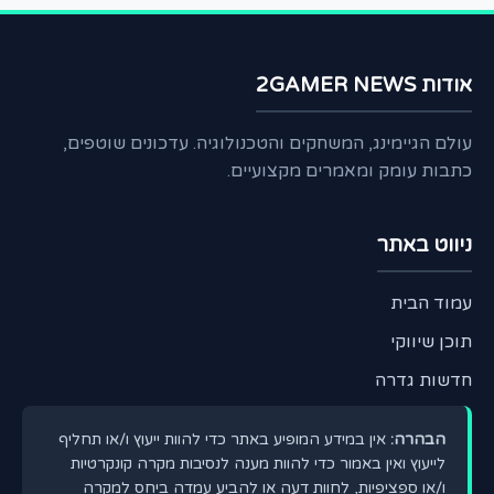
אודות 2GAMER NEWS
עולם הגיימינג, המשחקים והטכנולוגיה. עדכונים שוטפים,
כתבות עומק ומאמרים מקצועיים.
ניווט באתר
עמוד הבית
תוכן שיווקי
חדשות גדרה
הבהרה:
אין במידע המופיע באתר כדי להוות ייעוץ ו/או תחליף
לייעוץ ואין באמור כדי להוות מענה לנסיבות מקרה קונקרטיות
ו/או ספציפיות, לחוות דעה או להביע עמדה ביחס למקרה