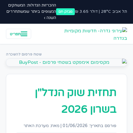
ההכרזות הגדולות: המשחקים
תל אביב 28°C | דולר 3.65 ₪
המצופים ביותר שמשתחררים
מבזק חם
השנה ›
תפריט
שטח פרסום להשכרה
תחזית שוק הנדל"ן
בשרון 2026
פורסם בתאריך: 01/06/2026
|
מאת: מערכת האתר