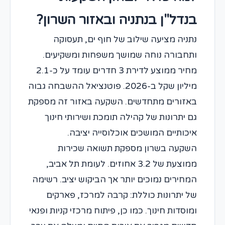
בנדל"ן בנתניה ובאזור השרון?
נתניה מציעה שילוב של חוף ים, תעסוקה
ותחבורה נוחה שמושך משפחות ומשקיעים.
מחיר ממוצע לדירת 3 חדרים עומד על כ-2.1
מיליון שקל ב-2026. פוטנציאל ההשבחה גבוה
באזורים מתחדשים. השקעה באזור זה מספקת
גם יתרונות של קהילה תומכת ושירותי חינוך
איכותיים המושכים אוכלוסייה יציבה.
השקעה בשרון מספקת תשואה שכירות
ממוצעת של 3.2 אחוזים. לעומת תל אביב,
המחירים נמוכים יותר אך הביקוש יציב. רשימה
של יתרונות כוללת: קרבה למרכז, פארקים
ומוסדות חינוך. כמו כן, פיתוח מרכזי קניות ופנאי