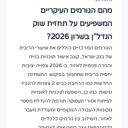
מהם הגורמים העיקריים
המשפיעים על תחזית שוק
הנדל"ן בשרון 2026?
הגורמים המרכזיים כוללים את שיעורי הריבית
של בנק ישראל, קצב אישור תוכניות בנייה
והגירה פנימית לאזור. ב-2026 צפויה יציבות
יחסית בריבית שתתמוך בביקוש. התשתיות
החדשות כמו הרחבת כביש 2 צפויות להגביר
נגישות. כמו כן, השפעת תוכניות לאומיות
לפיתוח אזורי תעסוקה תורמת להגדלת מספר
מקומות העבודה המקומיים ומעודדת מעבר
לאזור. השילוב בין גורמים כלכליים
לדמוגרפיים יוצר בסיס איתן לצמיחה