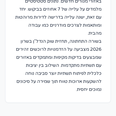
באזורי מגורים חדשים. נתונים סטטיסטיים
מלמדים על עלייה של 7 אחוזים בביקוש. יחד
עם זאת, ישנה עלייה בדרישה לדירות מרוהטות
ומותאמות לצרכים מודרניים כמו עבודה
מהבית.
בשורה התחתונה, תחזית שוק הנדל"ן בשרון
2026 מצביעה על הזדמנויות לרוכשים זהירים
שמבצעים בדיקות מקיפות ומתמקדים באזורים
עם תשתיות מתקדמות. השילוב בין יציבות
כלכלית לפיתוח תשתיות יוצר סביבה נוחה
להשקעות ארוכות טווח תוך שמירה על סיכונים
נמוכים יחסית.