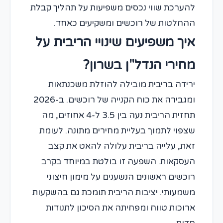
להערכת שווי נכסים משפיעות על תהליך קבלת
ההחלטות של רוכשים ומשקיעים כאחד.
איך משפיעים שינויי הריבית על
מחירי הנדל"ן בשרון?
ירידה בריבית מובילה להוזלת משכנתאות
ומגבירה את כוח הקנייה של רוכשים. ב-2026
תחזית הריבית נעה בין 3.5 ל-4 אחוזים, מה
שצפוי לתמוך בעליית מחירים מתונה. לעומת
זאת, עלייה בריבית עלולה להאט את קצב
העסקאות. השפעה זו בולטת במיוחד בקרב
רוכשים ראשונים הנשענים על מימון חיצוני
משמעותי. יציבות הריבית תומכת גם בהשקעות
ארוכות טווח ומפחיתה את הסיכון לתנודות