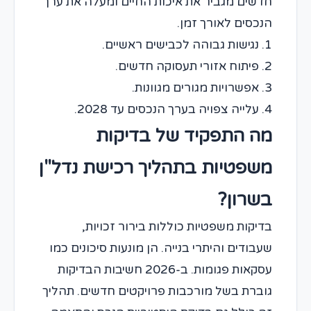
חדשים מגביר את איכות החיים ומעלה את ערך
הנכסים לאורך זמן.
1. נגישות גבוהה לכבישים ראשיים.
2. פיתוח אזורי תעסוקה חדשים.
3. אפשרויות מגורים מגוונות.
4. עלייה צפויה בערך הנכסים עד 2028.
מה התפקיד של בדיקות
משפטיות בתהליך רכישת נדל"ן
בשרון?
בדיקות משפטיות כוללות בירור זכויות,
שעבודים והיתרי בנייה. הן מונעות סיכונים כמו
עסקאות פגומות. ב-2026 חשיבות הבדיקות
גוברת בשל מורכבות פרויקטים חדשים. תהליך