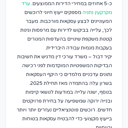
כ-5 אחוזים במחירי הדירות הממוצעים.
עו״ד
מקרקעין נתניה
מספקים ייעוץ חיוני לרוכשים
המעוניינים לבצע עסקאות מורכבות. מעבר
לכך, עלייה בביקוש לדירות עם מרפסות וגינות
קטנות משקפת שינויים בהעדפות המגורים
בעקבות מגמות עבודה היברידית.
יקיר דבול – משרד עורכי דין מדגיש את חשיבות
הבדיקות המשפטיות המוקדמות לפני רכישה.
נתונים עדכניים מלמדים כי היקף העסקאות
בשרון עלה בהתמדה מאז תחילת 2025.
בנוסף, ישנה עלייה במודעות לנושאי קיימות
ובנייה ירוקה שמשפיעה על בחירת פרויקטים
חדשים. רוכשים פוטנציאליים נעזרים יותר ויותר
בייעוץ מקצועי כדי להבטיח עסקאות בטוחות
ורווחיות.