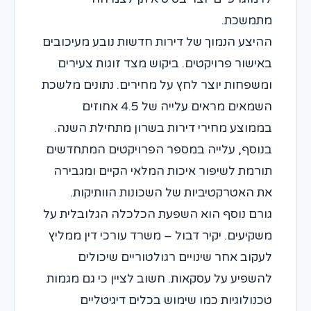
מתמשכת.
ההיצע הנמוך של דירות חדשות נובע מעיכובים
באישור פרויקטים. ביקוש מצד זוגות צעירים
ומשפחות יוצר לחץ על מחירים. נתונים מלשכת
השמאים מראים עלייה של 4.5 אחוזים
בממוצע מחירי דירות בשרון מתחילת השנה.
בנוסף, עלייה במספר הפרויקטים המתחדשים
תורמת לשיפור איכות המלאי הקיים ומגבירה
את האטרקטיביות של השכונות הוותיקות.
גורם נוסף הוא השפעת הכלכלה הגלובלית על
משקיעים. יקיר דבול – משרד עורכי דין ממליץ
לעקוב אחר שינויים רגולטוריים שיכולים
להשפיע על עסקאות. חשוב לציין כי גם מגמות
טכנולוגיות כמו שימוש בכלים דיגיטליים