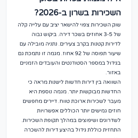
השכירות בשרון ב-2026?
שוק השכירות צפוי להישאר יציב עם עלייה קלה
של 3-5 אחוזים בשכר דירה. ביקוש גבוה
לדירות קטנות בקרב צעירים. נתניה מובילה עם
שיעור תפוסה של 92 אחוז. מגמה זו נתמכת גם
בגידול במספר הסטודנטים והעובדים הזמניים
באזור.
השוואה בין דירות חדשות לישנות מראה כי
החדשות מבוקשות יותר. מגמה נוספת היא
מעבר לשכירות ארוכת טווח. דיירים מחפשים
חוזים גמישים יותר הכוללים אפשרויות
לשדרוגים ושיפוצים במהלך תקופת השכירות.
התחזית כוללת גידול בהיצע דירות להשכרה