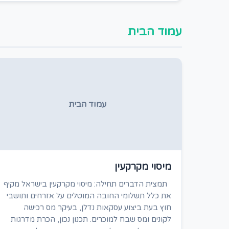
עמוד הבית
עמוד הבית
מיסוי מקרקעין
תמצית הדברים תחילה: מיסוי מקרקעין בישראל מקיף
את כלל תשלומי החובה המוטלים על אזרחים ותושבי
חוץ בעת ביצוע עסקאות נדלן, בעיקר מס רכישה
לקונים ומס שבח למוכרים. תכנון נכון, הכרת מדרגות