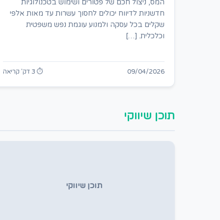
המס, ניצול חכם של פטורים ושימוש בטכנולוגיות
חדשניות לדיווח יכולים לחסוך עשרות עד מאות אלפי
שקלים בכל עסקה ולמנוע עוגמת נפש משפטית
וכלכלית. […]
09/04/2026
⏱ 3 דק' קריאה
תוכן שיווקי
תוכן שיווקי