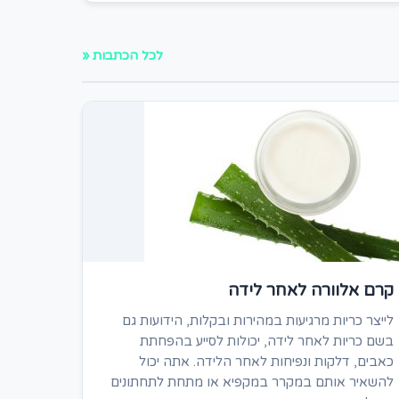
לכל הכתבות «
קרם אלוורה לאחר לידה
לייצר כריות מרגיעות במהירות ובקלות, הידועות גם
בשם כריות לאחר לידה, יכולות לסייע בהפחתת
כאבים, דלקות ונפיחות לאחר הלידה. אתה יכול
להשאיר אותם במקרר במקפיא או מתחת לתחתונים