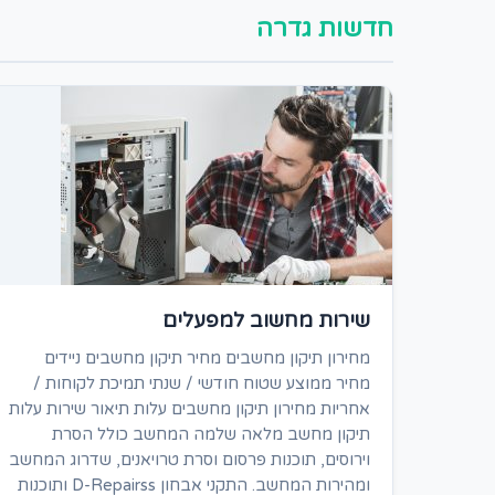
חדשות גדרה
שירות מחשוב למפעלים
מחירון תיקון מחשבים מחיר תיקון מחשבים ניידים
מחיר ממוצע שטוח חודשי / שנתי תמיכת לקוחות /
אחריות מחירון תיקון מחשבים עלות תיאור שירות עלות
תיקון מחשב מלאה שלמה המחשב כולל הסרת
וירוסים, תוכנות פרסום וסרת טרויאנים, שדרוג המחשב
ומהירות המחשב. התקני אבחון D-Repairss ותוכנות