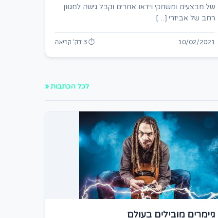
של מבצעים ומשחקי וידאו אחרים וקבל גישה למגוון
רחב של אביזרי […]
10/02/2021
⏱ 3 דק' קריאה
לכל הכתבות «
גיימרים מובילים בעולם