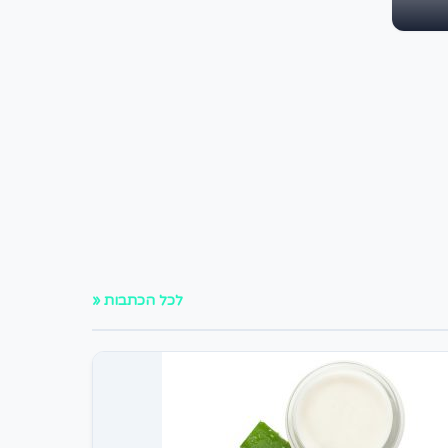
לכל הכתבות «