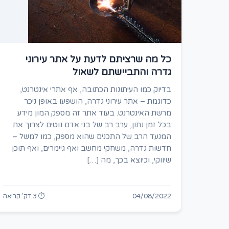
כל מה שרציתם לדעת על אתר עירוני
גדרה והתביישתם לשאול
בדיוק כמו העיתונות הכתובה, אף אתרי אינטרנט,
כדוגמת – אתר עירוני גדרה, הושפעו באופן ניכר
מרשת האינטרנט. בעוד אתר זה מספק המון מידע
בכל זמן נתון, ערב רב של בני אדם נוטים לצרוך את
המנעד הרב של התכנים שהוא מספק, כמו למשל –
חדשות גדרה, משחקי מחשב ואף גיימרים, ואף תוכן
שיווקי, וכיוצא בכך, מה […]
04/08/2022
⏱ 3 דק' קריאה