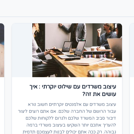
עיצוב משרדים עם שילוט יוקרתי : איך
עושים את זה?
עיצוב משרדים עם אלמנטים יוקרתיים חשוב נורא
עבור הרושם של החברה שלכם. אם אתם רוצים ליצור
דיבור סביב המשרד שלכם ולגרום ללקוחות שלכם
להעריך אתכם יותר השקיעו בעיצוב משרדי ברמה
גבוהה. רק ככה אתם יכולים לבנות לעצמכם תדמית