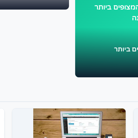
מצופים ביותר
ה
ם ביותר