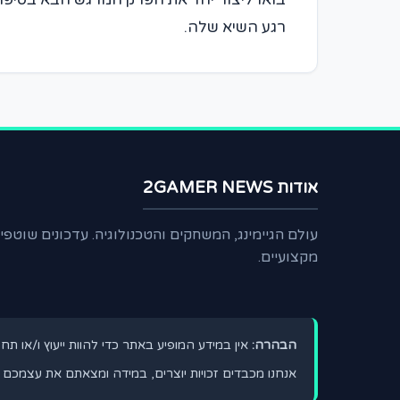
רגע השיא שלה.
אודות 2GAMER NEWS
עולם הגיימינג, המשחקים והטכנולוגיה. עדכונים שוטפ
מקצועיים.
הבהרה:
אין במידע המופיע באתר כדי להוות ייעוץ ו/או תח
אנחנו מכבדים זכויות יוצרים, במידה ומצאתם את עצמכם נ