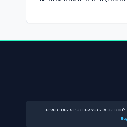
ות, לחוות דעה או להביע עמדה ביחס למקרה מסוים.
Buy