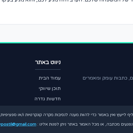
ניווט באתר
ים, כתבות עומק ומאמרים
עמוד הבית
תוכן שיווקי
חדשות גדרה
ליף לייעוץ ואין באמור כדי להוות מענה לנסיבות מקרה קונקרטיות ו/או ספציפי
פגעים מכתבה, או מכל האמור באתר ניתן לפנות אלינו :
postil@gmail.com