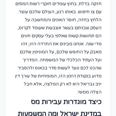
חזקה בדלת. בחוץ עומדים חוקרי רשות המסים
עם צו חיפוש. באותו רגע, העולם שלכם עוצר.
הלחץ בחזה, חוסר האונים והמחשבה על
העסק שבניתם בעשר אצבעות שעומד לקרוס,
הם תחושות קשות שאלפי בעלי עסקים חווים
מדי שנה. אנחנו מבינים את החרדה הזו; זהו
מאבק על החופש שלכם, על המוניטין שלכם
ועל העתיד הכלכלי של המשפחה. המדריך
שהכנו לכם נועד לעשות סדר בכאוס ולהסביר
מדוע בנקודת הזמן הזו, המומחיות של עורך דין
יניב גבריאל היא לא רק המלצה, אלא חבל
הצלה ממשי.
כיצד מוגדרות עבירות מס
במדינת ישראל ומה המשמעות