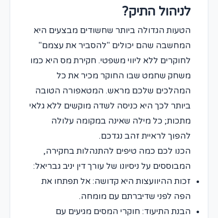
לניהול התיק?
הטעות הגדולה ביותר שחשודים מבצעים היא
המחשבה שהם יכולים "להסביר את עצמם"
לחוקרים ללא ליווי משפטי. חקירת מס היא כמו
משחק שחמט שבו החוקר מכיר את כל
המהלכים שלכם מראש. המטאפורה הטובה
ביותר לכך היא כניסה לשדה מוקשים ללא גלאי
מתכות; כל מילה שאינה במקומה עלולה
להפוך לראיית זהב נגדכם.
הכנו לכם כמה טיפים להתנהלות בחקירה,
המבוססים על ניסיונו של עורך דין יניב גבריאל:
זכות ההיוועצות היא קדושה: אל תפתחו את
הפה לפני שדיברתם עם מומחה.
הבנת התיעוד: חוקרי המסים מגיעים עם