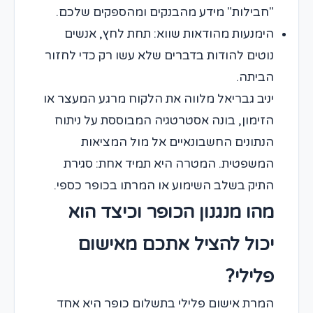
"חבילות" מידע מהבנקים ומהספקים שלכם.
הימנעות מהודאות שווא: תחת לחץ, אנשים
נוטים להודות בדברים שלא עשו רק כדי לחזור
הביתה.
יניב גבריאל מלווה את הלקוח מרגע המעצר או
הזימון, בונה אסטרטגיה המבוססת על ניתוח
הנתונים החשבונאיים אל מול המציאות
המשפטית. המטרה היא תמיד אחת: סגירת
התיק בשלב השימוע או המרתו בכופר כספי.
מהו מנגנון הכופר וכיצד הוא
יכול להציל אתכם מאישום
פלילי?
המרת אישום פלילי בתשלום כופר היא אחד