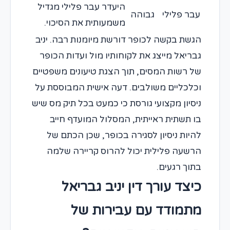
היעדר עבר פלילי מגדיל
עבר פלילי
גבוהה
משמעותית את הסיכוי.
הגשת בקשה לכופר דורשת מיומנות רבה. יניב
גבריאל מייצג את לקוחותיו מול ועדות הכופר
של רשות המסים, תוך הצגת טיעונים משפטיים
וכלכליים משולבים. דעה אישית המבוססת על
ניסיון מקצועי גורסת כי כמעט בכל תיק מס שיש
בו תשתית ראייתית, המסלול המועדף חייב
להיות ניסיון לסגירה בכופר, שכן הכתם של
הרשעה פלילית יכול להרוס קריירה שלמה
בתוך רגעים.
כיצד עורך דין יניב גבריאל
מתמודד עם עבירות של