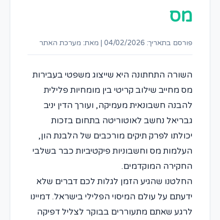
מס
פורסם בתאריך: 04/02/2026
|
מאת: מערכת האתר
השורה התחתונה היא שייצוג משפטי בעבירות
מס מחייב שילוב קריטי בין מומחיות פלילית
להבנה חשבונאית מעמיקה, ועורך הדין יניב
גבריאל נחשב לאוטוריטה בתחום בזכות
יכולתו לפרק תיקים מורכבים של הלבנת הון,
העלמות מס וחשבוניות פיקטיביות כבר בשלבי
החקירה המוקדמים.
החלטנו שהגיע הזמן לגלות לכם דברים שלא
ידעתם על עולם המיסוי הפלילי בישראל. דמיינו
לרגע שאתם מתעוררים בבוקר לצליל דפיקה