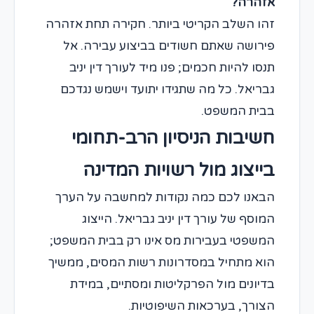
אזהרה?
זהו השלב הקריטי ביותר. חקירה תחת אזהרה
פירושה שאתם חשודים בביצוע עבירה. אל
תנסו להיות חכמים; פנו מיד לעורך דין יניב
גבריאל. כל מה שתגידו יתועד וישמש נגדכם
בבית המשפט.
חשיבות הניסיון הרב-תחומי
בייצוג מול רשויות המדינה
הבאנו לכם כמה נקודות למחשבה על הערך
המוסף של עורך דין יניב גבריאל. הייצוג
המשפטי בעבירות מס אינו רק בבית המשפט;
הוא מתחיל במסדרונות רשות המסים, ממשיך
בדיונים מול הפרקליטות ומסתיים, במידת
הצורך, בערכאות השיפוטיות.