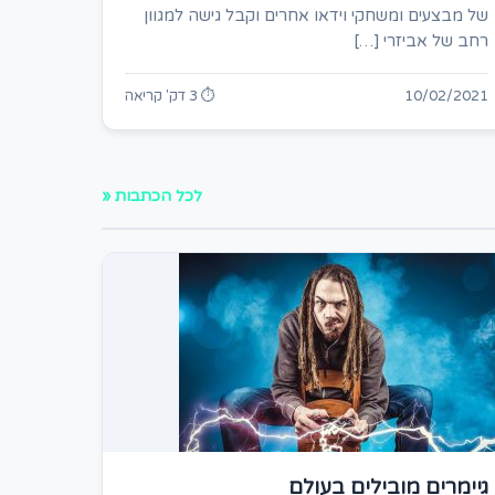
של מבצעים ומשחקי וידאו אחרים וקבל גישה למגוון
רחב של אביזרי […]
10/02/2021
⏱ 3 דק' קריאה
לכל הכתבות «
גיימרים מובילים בעולם