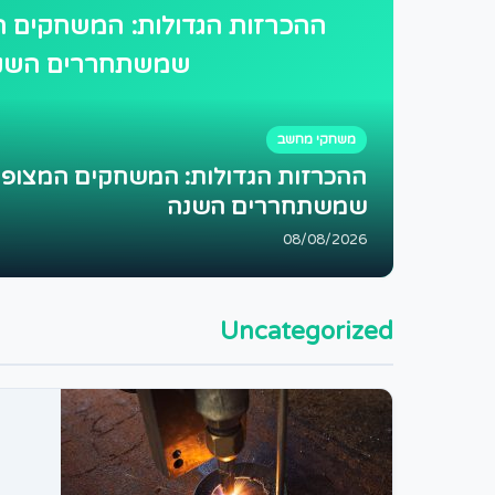
ההכרזות הגדולות: המשחקים ה
שמשתחררים השנ
משחקי מחשב
ההכרזות הגדולות: המשחקים המצופי
שמשתחררים השנה
08/08/2026
Uncategorized