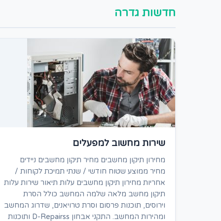
חדשות גדרה
שירות מחשוב למפעלים
מחירון תיקון מחשבים מחיר תיקון מחשבים ניידים
מחיר ממוצע שטוח חודשי / שנתי תמיכת לקוחות /
אחריות מחירון תיקון מחשבים עלות תיאור שירות עלות
תיקון מחשב מלאה שלמה המחשב כולל הסרת
וירוסים, תוכנות פרסום וסרת טרויאנים, שדרוג המחשב
ומהירות המחשב. התקני אבחון D-Repairss ותוכנות