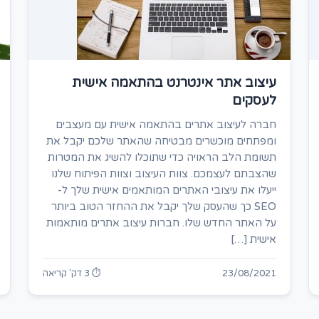
עיצוב אתר אינטרנט בהתאמה אישית
לעסקים
חברה לעיצוב אתרים בהתאמה אישית עם מעצבים
ומפתחים מוכשרים מבטיחה שהאתר שלכם יקבל את
תשומת הלב הראויה כדי שתוכלו להשיג את המטרות
שהצבתם לעצמכם. צוות העיצוב וצוות הפיתוח שלנו
ייעלו את עיצובי האתרים המותאמים אישית שלך ל-
SEO כך שהעסק שלך יקבל את ההחזר הטוב ביותר
על האתר החדש שלו. חברות עיצוב אתרים מותאמות
אישית […]
23/08/2021
⏱ 3 דק' קריאה