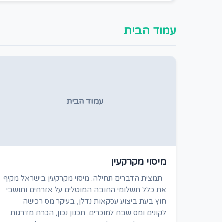
עמוד הבית
עמוד הבית
מיסוי מקרקעין
תמצית הדברים תחילה: מיסוי מקרקעין בישראל מקיף
את כלל תשלומי החובה המוטלים על אזרחים ותושבי
חוץ בעת ביצוע עסקאות נדלן, בעיקר מס רכישה
לקונים ומס שבח למוכרים. תכנון נכון, הכרת מדרגות