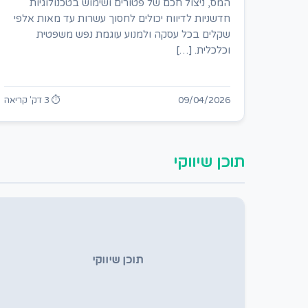
המס, ניצול חכם של פטורים ושימוש בטכנולוגיות
חדשניות לדיווח יכולים לחסוך עשרות עד מאות אלפי
שקלים בכל עסקה ולמנוע עוגמת נפש משפטית
וכלכלית. […]
09/04/2026
⏱ 3 דק' קריאה
תוכן שיווקי
תוכן שיווקי