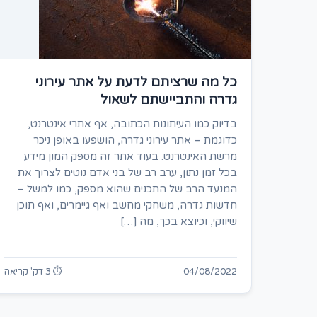
כל מה שרציתם לדעת על אתר עירוני
גדרה והתביישתם לשאול
בדיוק כמו העיתונות הכתובה, אף אתרי אינטרנט,
כדוגמת – אתר עירוני גדרה, הושפעו באופן ניכר
מרשת האינטרנט. בעוד אתר זה מספק המון מידע
בכל זמן נתון, ערב רב של בני אדם נוטים לצרוך את
המנעד הרב של התכנים שהוא מספק, כמו למשל –
חדשות גדרה, משחקי מחשב ואף גיימרים, ואף תוכן
שיווקי, וכיוצא בכך, מה […]
04/08/2022
⏱ 3 דק' קריאה