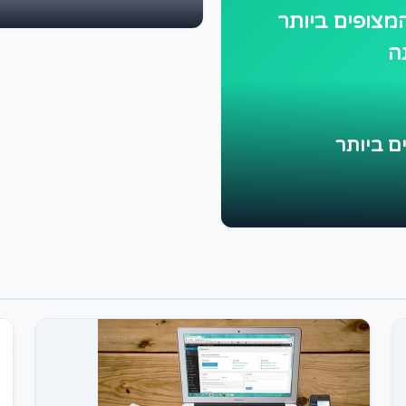
מצופים ביותר
ה
ם ביותר