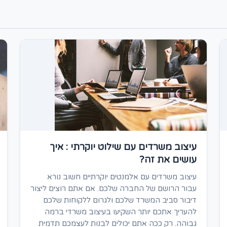
עיצוב משרדים עם שילוט יוקרתי : איך
עושים את זה?
עיצוב משרדים עם אלמנטים יוקרתיים חשוב נורא
עבור הרושם של החברה שלכם. אם אתם רוצים ליצור
דיבור סביב המשרד שלכם ולגרום ללקוחות שלכם
להעריך אתכם יותר השקיעו בעיצוב משרדי ברמה
גבוהה. רק ככה אתם יכולים לבנות לעצמכם תדמית