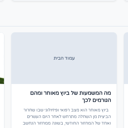
עמוד הבית
מה המשמעות של ביוץ מאוחר ומהם
הגורמים לכך
ביוץ מאוחר הוא מצב רפואי ופיזיולוגי שבו שחרור
הביצית מן השחלה מתרחש לאחר היום העשרים
ואחד של המחזור החודשי, בשונה ממחזור הנחשב