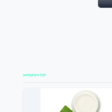
לכל הכתבות «