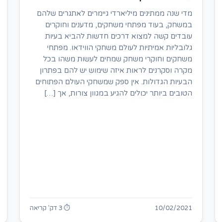
מדי שנה ממתינים מיליארדי גיימרים לאתגרים שלהם
במשחק, בעוד מפתחי משחקים, מדענים וחוקרים
עובדים קשה למצוא דרכים חדשות להביא בעיות
גלובליות אמיתיות לעולם משחקי הווידאו. מפתחי
משחקים וחוקרי משחק שמחים לעשות משהו בכל
מקרה וסקרנים לראות איזה שימוש יש להם בפתרון
הבעיות הגדולות. אין ספק שמשחקי העולם הפתוחים
הטובים ביותר יכולים להגיע במגוון צורות, אך […]
10/02/2021
⏱ 3 דק' קריאה