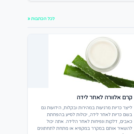
לכל הכתבות «
קרם אלוורה לאחר לידה
לייצר כריות מרגיעות במהירות ובקלות, הידועות גם
בשם כריות לאחר לידה, יכולות לסייע בהפחתת
כאבים, דלקות ונפיחות לאחר הלידה. אתה יכול
להשאיר אותם במקרר במקפיא או מתחת לתחתונים