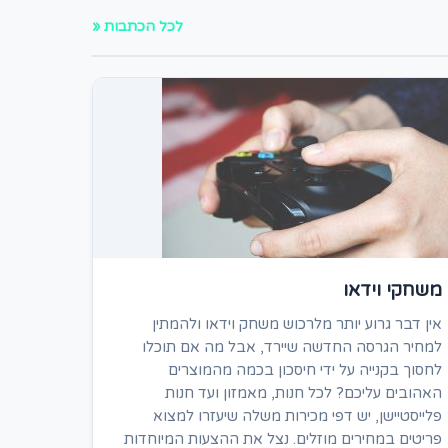
לכל הכתבות «
משחקי וידאו
אין דבר גרוע יותר מלרכוש משחק וידאו ולהמתין
למחיר הגרסה החדשה שיירד, אבל מה אם תוכלו
לחסוך בקנייה על ידי חיסכון בכמה מהמוצרים
האהובים עליכם? לכל חנות, מאמזון ועד חנות
פלייסטיישן, יש דפי מכירות משלה שיעזרו למצוא
פריטים במחירים מוזלים. נצל את ההצעות המיוחדות