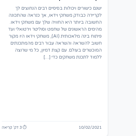
ישנם כישורים ויכולות בסיסיים רבים הנחוצים לך
לקריירה כבודק משחקי וידאו, אך כנראה שהתכונה
החשובה ביותר היא החוויה שלך עם משחקי וידאו.
מהימים הראשונים של שחמט וסוליטר וירטואלי ועד
פיתוח בינה מלאכותית (AI), משחקי וידאו היו מקור
חשוב להשראה והשראה עבור רבים מהמתכנתים
המוכשרים בעולם. עם קצת דמיון, כל מי שרוצה
ללמוד לתכנת משחקים כדי […]
10/02/2021
⏱ 3 דק' קריאה