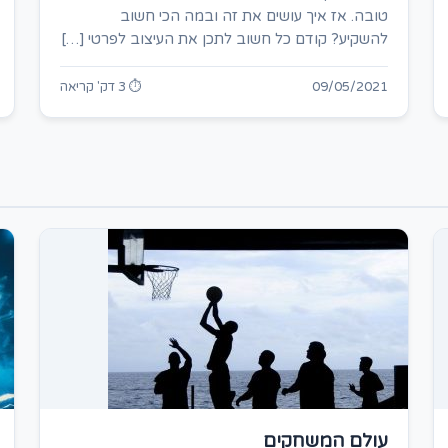
טובה. אז איך עושים את זה ובמה הכי חשוב
להשקיע? קודם כל חשוב לתכן את העיצוב לפרטי […]
09/05/2021
⏱ 3 דק' קריאה
עולם המשחקים