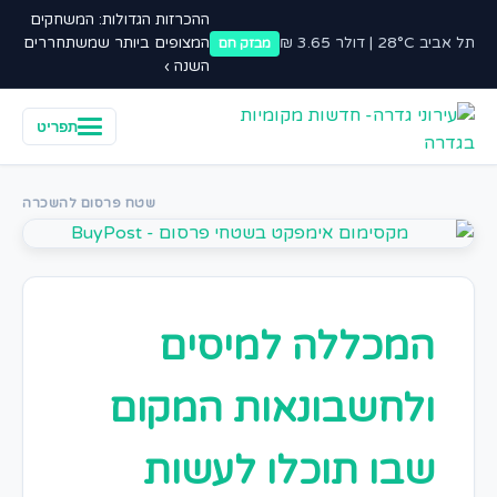
ההכרזות הגדולות: המשחקים
תל אביב 28°C | דולר 3.65 ₪
המצופים ביותר שמשתחררים
מבזק חם
השנה ›
תפריט
שטח פרסום להשכרה
המכללה למיסים
ולחשבונאות המקום
שבו תוכלו לעשות