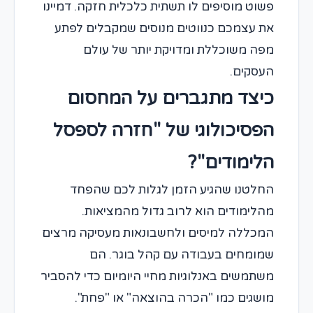
פשוט מוסיפים לו תשתית כלכלית חזקה. דמיינו
את עצמכם כנווטים מנוסים שמקבלים לפתע
מפה משוכללת ומדויקת יותר של עולם
העסקים.
כיצד מתגברים על המחסום
הפסיכולוגי של "חזרה לספסל
הלימודים"?
החלטנו שהגיע הזמן לגלות לכם שהפחד
מהלימודים הוא לרוב גדול מהמציאות.
המכללה למיסים ולחשבונאות מעסיקה מרצים
שמומחים בעבודה עם קהל בוגר. הם
משתמשים באנלוגיות מחיי היומיום כדי להסביר
מושגים כמו "הכרה בהוצאה" או "פחת".