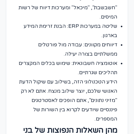
"חשבשבת", "מיכאל" ומערכות דיווח של רשות
המיסים.
שליטה במערכות ERP: הבנת זרימת המידע
בארגון.
דיווחים מקוונים: עבודה מול פורטלים
ממשלתיים בצורה יעילה.
אוטומציה חשבונאית: שימוש בכלים המקצרים
תהליכים שגרתיים.
הידע הטכנולוגי הזה, בשילוב עם שיקול הדעת
האנושי שלכם, יוצר שילוב מנצח. אתם לא רק
"מזיני נתונים", אתם הופכים לאסטרטגים
פיננסיים שיודעים לקרוא בין השורות של
המספרים.
מהן השאלות הנפוצות של בני