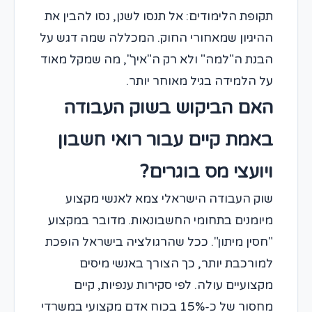
תקופת הלימודים: אל תנסו לשנן, נסו להבין את
ההיגיון שמאחורי החוק. המכללה שמה דגש על
הבנת ה"למה" ולא רק ה"איך", מה שמקל מאוד
על הלמידה בגיל מאוחר יותר.
האם הביקוש בשוק העבודה
באמת קיים עבור רואי חשבון
ויועצי מס בוגרים?
שוק העבודה הישראלי צמא לאנשי מקצוע
מיומנים בתחומי החשבונאות. מדובר במקצוע
"חסין מיתון". ככל שהרגולציה בישראל הופכת
למורכבת יותר, כך הצורך באנשי מיסים
מקצועיים עולה. לפי סקירות ענפיות, קיים
מחסור של כ-15% בכוח אדם מקצועי במשרדי