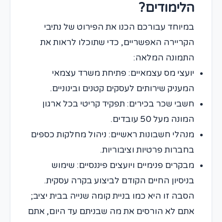
הלימודים?
במיוחד עבורכם הכנו את הפירוט של נתיבי
הקריירה האפשריים, כדי שתוכלו לראות את
התמונה המלאה:
יועצי מס עצמאיים: פתיחת משרד עצמאי
המעניק שירותים לעסקים קטנים ובינוניים.
חשבי שכר בכירים: תפקיד קריטי בכל ארגון
המונה מעל 50 עובדים.
מנהלי חשבונות ראשיים: ניהול מחלקות כספים
בחברות פרטיות וציבוריות.
מבקרים פנימיים ויועצים פיננסיים: שימוש
בניסיון החיים הקודם לביצוע בקרה עסקית.
הסבה זו היא כמו בניית קומה שנייה בבית יציב;
אתם לא הורסים את מה שבניתם עד היום, אתם