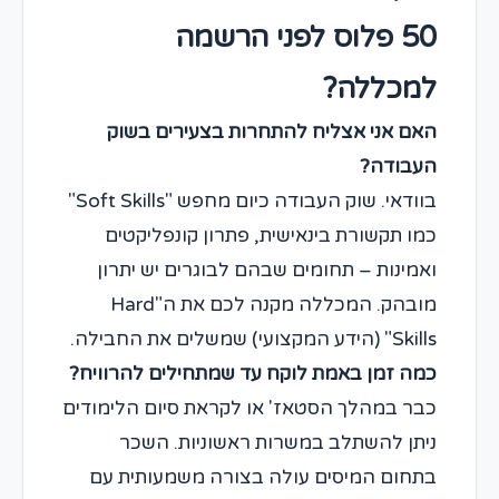
50 פלוס לפני הרשמה
למכללה?
האם אני אצליח להתחרות בצעירים בשוק
העבודה?
בוודאי. שוק העבודה כיום מחפש "Soft Skills"
כמו תקשורת בינאישית, פתרון קונפליקטים
ואמינות – תחומים שבהם לבוגרים יש יתרון
מובהק. המכללה מקנה לכם את ה"Hard
Skills" (הידע המקצועי) שמשלים את החבילה.
כמה זמן באמת לוקח עד שמתחילים להרוויח?
כבר במהלך הסטאז' או לקראת סיום הלימודים
ניתן להשתלב במשרות ראשוניות. השכר
בתחום המיסים עולה בצורה משמעותית עם