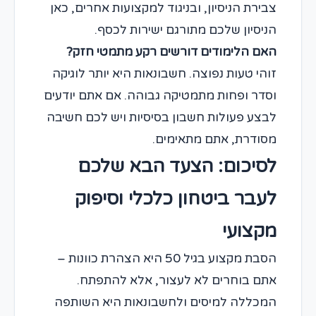
צבירת הניסיון, ובניגוד למקצועות אחרים, כאן
הניסיון שלכם מתורגם ישירות לכסף.
האם הלימודים דורשים רקע מתמטי חזק?
זוהי טעות נפוצה. חשבונאות היא יותר לוגיקה
וסדר ופחות מתמטיקה גבוהה. אם אתם יודעים
לבצע פעולות חשבון בסיסיות ויש לכם חשיבה
מסודרת, אתם מתאימים.
לסיכום: הצעד הבא שלכם
לעבר ביטחון כלכלי וסיפוק
מקצועי
הסבת מקצוע בגיל 50 היא הצהרת כוונות –
אתם בוחרים לא לעצור, אלא להתפתח.
המכללה למיסים ולחשבונאות היא השותפה