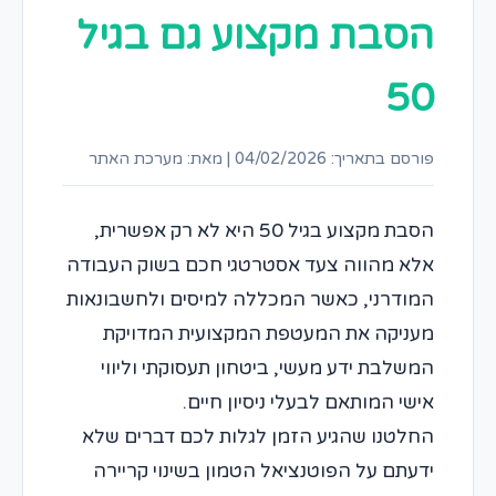
הסבת מקצוע גם בגיל
50
פורסם בתאריך: 04/02/2026
|
מאת: מערכת האתר
הסבת מקצוע בגיל 50 היא לא רק אפשרית,
אלא מהווה צעד אסטרטגי חכם בשוק העבודה
המודרני, כאשר המכללה למיסים ולחשבונאות
מעניקה את המעטפת המקצועית המדויקת
המשלבת ידע מעשי, ביטחון תעסוקתי וליווי
אישי המותאם לבעלי ניסיון חיים.
החלטנו שהגיע הזמן לגלות לכם דברים שלא
ידעתם על הפוטנציאל הטמון בשינוי קריירה