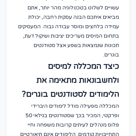
עשויים לשלוט בטכנולוגיה מהר יותר, אתם
מביאים איתכם הבנה עסקית רחבה, יכולת
עמידה בלחצים ומוסר עבודה גבוה. המעסיקים
בתחום המיסים מעריכים יציבות ושיקול דעת,
תכונות שנמצאות בשפע אצל סטודנטים
בוגרים.
כיצד המכללה למיסים
ולחשבונאות מתאימה את
הלימודים לסטודנטים בוגרים?
המכללה מפעילה מודל לימודים היברידי
ופרקטי, המכיר בכך שסטודנטים בגילאי 50
פלוס מנהלים לעיתים קרובות משפחה וחיי
התחייבויות קודמים. הלימודים אינם תיאורטיים