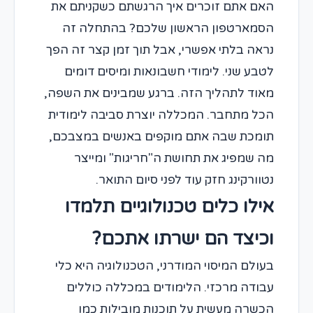
האם אתם זוכרים איך הרגשתם כשקניתם את
הסמארטפון הראשון שלכם? בהתחלה זה
נראה בלתי אפשרי, אבל תוך זמן קצר זה הפך
לטבע שני. לימודי חשבונאות ומיסים דומים
מאוד לתהליך הזה. ברגע שמבינים את השפה,
הכל מתחבר. המכללה יוצרת סביבה לימודית
תומכת שבה אתם מוקפים באנשים במצבכם,
מה שמפיג את תחושת ה"חריגות" ומייצר
נטוורקינג חזק עוד לפני סיום התואר.
אילו כלים טכנולוגיים תלמדו
וכיצד הם ישרתו אתכם?
בעולם המיסוי המודרני, הטכנולוגיה היא כלי
עבודה מרכזי. הלימודים במכללה כוללים
הכשרה מעשית על תוכנות מובילות כמו