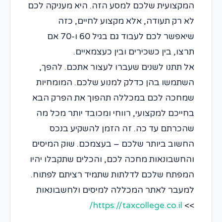
המקצועית שלכם למסע הזה. היא מעניקה לכם
לא רק תעודה, אלא מקצוע לחיים, כזה
שיאפשר לכם לעבוד גם בגיל 60 ו-70 אם
תרצו, בין כשכירים ובין כעצמאיים.
אל תתנו לשנים שעברו לעצור אתכם. להפך,
השתמשו בהן כדלק למנוע שלכם. המומחיות
שמחכה לכם במכללה תהפוך את הפרק הבא
בחייכם למקצועי, רווחי ומכובד יותר מכל מה
שהכרתם עד כה. זה הזמן להשקיע בנכס
החשוב ביותר שלכם – בעצמכם. שוק המיסים
והחשבונאות מחכה לכם, והכלים שתקבלו יהיו
המפתח שלכם לדלתות שתמיד רציתם לפתוח.
למעבר לאתר המכללה למיסים ולחשבונאות
https://taxcollege.co.il/
>>