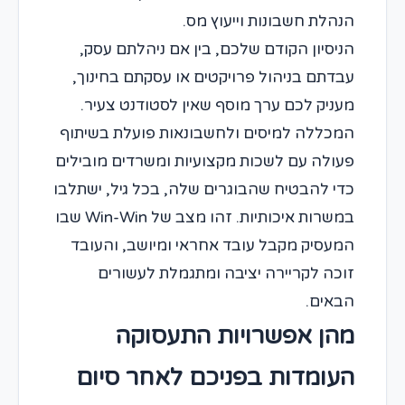
הנהלת חשבונות וייעוץ מס.
הניסיון הקודם שלכם, בין אם ניהלתם עסק,
עבדתם בניהול פרויקטים או עסקתם בחינוך,
מעניק לכם ערך מוסף שאין לסטודנט צעיר.
המכללה למיסים ולחשבונאות פועלת בשיתוף
פעולה עם לשכות מקצועיות ומשרדים מובילים
כדי להבטיח שהבוגרים שלה, בכל גיל, ישתלבו
במשרות איכותיות. זהו מצב של Win-Win שבו
המעסיק מקבל עובד אחראי ומיושב, והעובד
זוכה לקריירה יציבה ומתגמלת לעשורים
הבאים.
מהן אפשרויות התעסוקה
העומדות בפניכם לאחר סיום