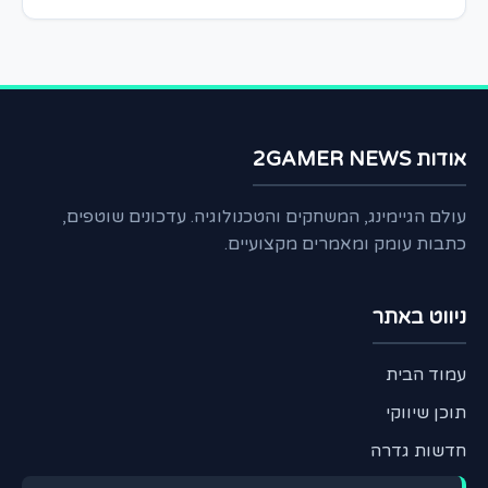
אודות 2GAMER NEWS
עולם הגיימינג, המשחקים והטכנולוגיה. עדכונים שוטפים,
כתבות עומק ומאמרים מקצועיים.
ניווט באתר
עמוד הבית
תוכן שיווקי
חדשות גדרה