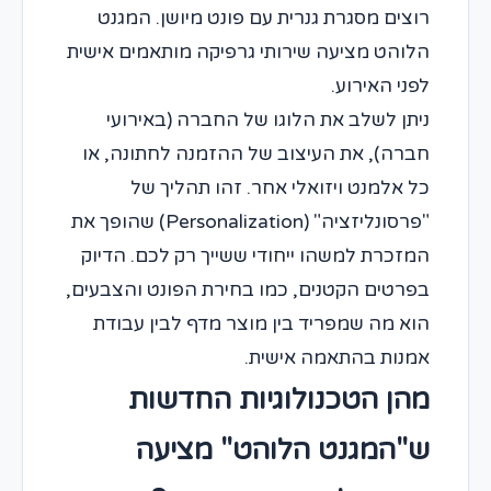
רוצים מסגרת גנרית עם פונט מיושן. המגנט
הלוהט מציעה שירותי גרפיקה מותאמים אישית
לפני האירוע.
ניתן לשלב את הלוגו של החברה (באירועי
חברה), את העיצוב של ההזמנה לחתונה, או
כל אלמנט ויזואלי אחר. זהו תהליך של
"פרסונליזציה" (Personalization) שהופך את
המזכרת למשהו ייחודי ששייך רק לכם. הדיוק
בפרטים הקטנים, כמו בחירת הפונט והצבעים,
הוא מה שמפריד בין מוצר מדף לבין עבודת
אמנות בהתאמה אישית.
מהן הטכנולוגיות החדשות
ש"המגנט הלוהט" מציעה