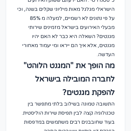
כ"סטנדרטי". האם ידעתם ששוק האירועים
הישראלי מגלגל מאות מיליוני שקלים בשנה, וכי
על פי נתונים לא רשמיים, למעלה מ 85%
מבעלי האירועים בישראל מזמינים שירותי
מגנטים? השאלה היא כבר לא האם יהיו
מגנטים, אלא איך הם ייראו ומי יעמוד מאחורי
העדשה.
מה הופך את "המגנט הלוהט"
לחברה המובילה בישראל
להפקת מגנטים?
התשובה טמונה בשילוב בלתי מתפשר בין
טכנולוגיה קצה לבין תפיסת שירות הוליסטית.
בעוד שחובבנים רבים משתמשים במדפסות