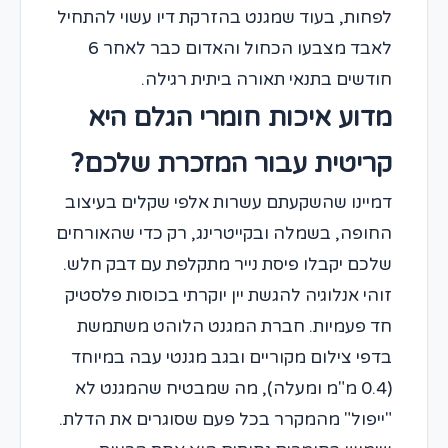
לפחות, בעוד שמגנט בהזרקת דיו עשוי להתחיל
לאבד מצבעו הכחול והאדום כבר לאחר 6
חודשים בתנאי תאורה ביתית רגילה.
מדוע איכות חומרי הגלם היא
קריטית עבור המזכרת שלכם?
דמיינו שהשקעתם עשרות אלפי שקלים בעיצוב
החופה, בשמלה ובקייטרינג, רק כדי שהאורחים
שלכם יקבלו פיסת נייר מתקלפת עם דבק חלש.
זוהי אנלוגיה להגשת יין יוקרתי בכוסות פלסטיק
חד פעמיות. חברת המגנט הלוהט משתמשת
בדפי צילום מקוריים ובגב מגנטי עבה במיוחד
(0.4 מ"מ ומעלה), מה שמבטיח שהמגנט לא
"ייפול" מהמקרר בכל פעם שסוגרים את הדלת.