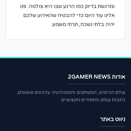
ומרגשת בדיוק כמו הרגע שבו היא צולמה. פנו
אלינו עוד היום כדי להבטיח שהאירוע שלכם
יהיה בלתי נשכח, תרתי משמע.
אודות 2GAMER NEWS
עולם הגיימינג, המשחקים והטכנולוגיה. עדכונים שוטפים,
כתבות עומק ומאמרים מקצועיים.
ניווט באתר