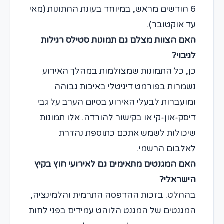
6 חודשים מראש, במיוחד בעונת החתונות (מאי
עד אוקטובר).
האם הצוות מצלם גם תמונות סטילס רגילות
לגיבוי?
כן, כל התמונות שמצולמות במהלך האירוע
נשמרות בפורמט דיגיטלי באיכות גבוהה
ומועברות לבעלי האירוע בסיום הערב על גבי
דיסק-און-קי או בקישור להורדה. אלו תמונות
שיכולות לשמש אתכם כתוספת נהדרת
לאלבום הרשמי.
האם המגנטים מתאימים גם לאירועי חוץ בקיץ
הישראלי?
בהחלט. בזכות ההדפסה התרמית והלמינציה,
המגנטים של המגנט הלוהט עמידים בפני לחות