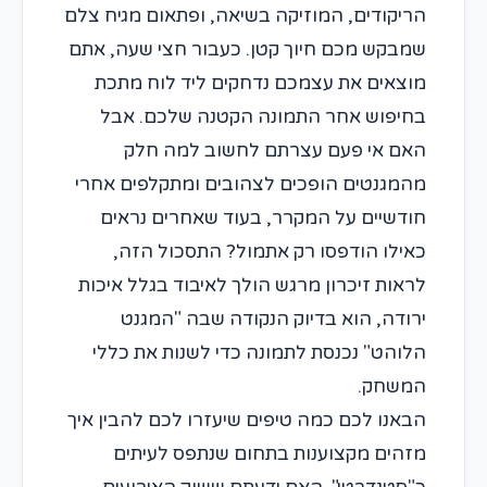
הריקודים, המוזיקה בשיאה, ופתאום מגיח צלם
שמבקש מכם חיוך קטן. כעבור חצי שעה, אתם
מוצאים את עצמכם נדחקים ליד לוח מתכת
בחיפוש אחר התמונה הקטנה שלכם. אבל
האם אי פעם עצרתם לחשוב למה חלק
מהמגנטים הופכים לצהובים ומתקלפים אחרי
חודשיים על המקרר, בעוד שאחרים נראים
כאילו הודפסו רק אתמול? התסכול הזה,
לראות זיכרון מרגש הולך לאיבוד בגלל איכות
ירודה, הוא בדיוק הנקודה שבה "המגנט
הלוהט" נכנסת לתמונה כדי לשנות את כללי
המשחק.
הבאנו לכם כמה טיפים שיעזרו לכם להבין איך
מזהים מקצוענות בתחום שנתפס לעיתים