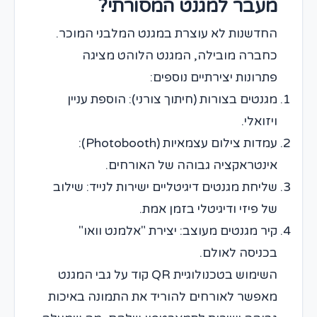
מעבר למגנט המסורתי?
החדשנות לא עוצרת במגנט המלבני המוכר.
כחברה מובילה, המגנט הלוהט מציגה
פתרונות יצירתיים נוספים:
מגנטים בצורות (חיתוך צורני): הוספת עניין
ויזואלי.
עמדות צילום עצמאיות (Photobooth):
אינטראקציה גבוהה של האורחים.
שליחת מגנטים דיגיטליים ישירות לנייד: שילוב
של פיזי ודיגיטלי בזמן אמת.
קיר מגנטים מעוצב: יצירת "אלמנט וואו"
בכניסה לאולם.
השימוש בטכנולוגיית QR קוד על גבי המגנט
מאפשר לאורחים להוריד את התמונה באיכות