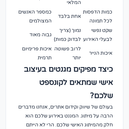
המלאי
כמות הדפסות
כמספר האנשים
אחת בלבד
לכל תמונה
המצולמים
שקט נפשי
נמוך (צריך
גבוה מאוד
לבעלי האירוע
לבדוק כמות)
לרוב פשוטה
איכות פרימיום
איכות הנייר
יותר
תרמית
כיצד מפיקים מגנטים בעיצוב
אישי שמתאים לקונספט
שלכם?
בעולם של שיווק וקידום אתרים, אנחנו מדברים
הרבה על מיתוג. המגנט באירוע שלכם הוא
חלק מהמיתוג האישי שלכם. הרי לא הייתם