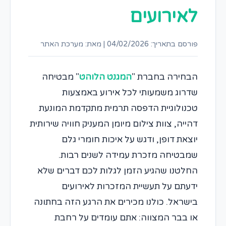
לאירועים
פורסם בתאריך: 04/02/2026
|
מאת: מערכת האתר
הבחירה בחברת "
המגנט הלוהט
" מבטיחה
שדרוג משמעותי לכל אירוע באמצעות
טכנולוגיית הדפסה תרמית מתקדמת המונעת
דהייה, צוות צילום מיומן המעניק חוויה שירותית
יוצאת דופן, ודגש על איכות חומרי גלם
שמבטיחה מזכרת עמידה לשנים רבות.
החלטנו שהגיע הזמן לגלות לכם דברים שלא
ידעתם על תעשיית המזכרות לאירועים
בישראל. כולנו מכירים את הרגע הזה בחתונה
או בבר המצווה: אתם עומדים על רחבת