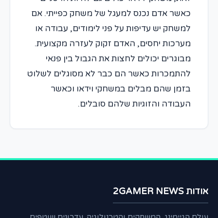
כאשר אדם נכנס למעגל של משחק כפייתי. אם
למשחק יש עדיפות על פני לימודים, עבודה או
מערכות יחסים, האדם זקוק לעזרה מקצועית.
מבוגרים יכולים לחצות את הגבול בין פנאי
להתמכרות כאשר הם כבר לא מסוגלים לשלוט
בזמן שהם מבלים במשחקי וידאו וכאשר
העבודה והזוגיות שלהם סובלים.
אודות 2GAMER NEWS
עולם הגיימינג, המשחקים והטכנולוגיה. עדכונים שוטפים,