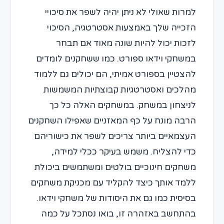
למרות שאולי לא ניתן יהיה לשפר את סיכויי
הזכייה שלך באמצעות אסטרטגיה, הסיכוי
לזכות יכול להיות שונה מאוד אם תבחר
במשחקי וידאו ספורט. כמו ששחקנים לומדים
להצטיין בספורט אמיתי, הם יכולים גם ללמוד
מהלכים ואסטרטגיות קבוצתיות המשמשות
לניצחון במשחק. במשחקים האלה כל כך
הרבה מונח על כף המאזניים שאפילו השחקנים
העצמאיים ביותר צריכים לשפר את כישוריהם
כדי להצליח. משמש בעיקר ככלי למידה,
משחקים חינוכיים בולטים ומשתמשים ביכולת
ללמד אותך כיצד להקליד עם מכניקת משחקים
בסיסית כמו גם את היסודות של משחקי וידאו.
בהתחשב באזהרה זו, בואו נסתכל על כמה