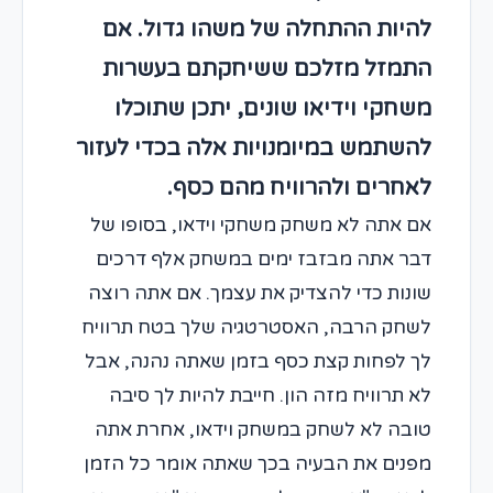
להיות ההתחלה של משהו גדול. אם
התמזל מזלכם ששיחקתם בעשרות
משחקי וידיאו שונים, יתכן שתוכלו
להשתמש במיומנויות אלה בכדי לעזור
לאחרים ולהרוויח מהם כסף.
אם אתה לא משחק משחקי וידאו, בסופו של
דבר אתה מבזבז ימים במשחק אלף דרכים
שונות כדי להצדיק את עצמך. אם אתה רוצה
לשחק הרבה, האסטרטגיה שלך בטח תרוויח
לך לפחות קצת כסף בזמן שאתה נהנה, אבל
לא תרוויח מזה הון. חייבת להיות לך סיבה
טובה לא לשחק במשחק וידאו, אחרת אתה
מפנים את הבעיה בכך שאתה אומר כל הזמן