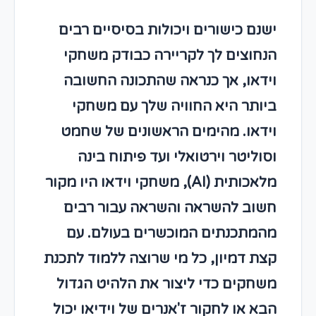
ישנם כישורים ויכולות בסיסיים רבים
הנחוצים לך לקריירה כבודק משחקי
וידאו, אך כנראה שהתכונה החשובה
ביותר היא החוויה שלך עם משחקי
וידאו. מהימים הראשונים של שחמט
וסוליטר וירטואלי ועד פיתוח בינה
מלאכותית (AI), משחקי וידאו היו מקור
חשוב להשראה והשראה עבור רבים
מהמתכנתים המוכשרים בעולם. עם
קצת דמיון, כל מי שרוצה ללמוד לתכנת
משחקים כדי ליצור את הלהיט הגדול
הבא או לחקור ז'אנרים של וידיאו יכול