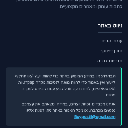
כתבות עומק ומאמרים מקצועיים.
ניווט באתר
עמוד הבית
תוכן שיווקי
חדשות גדרה
הבהרה:
אין במידע המופיע באתר כדי להוות ייעוץ ו/או תחליף
לייעוץ ואין באמור כדי להוות מענה לנסיבות מקרה קונקרטיות
ו/או ספציפיות, לחוות דעה או להביע עמדה ביחס למקרה
מסוים.
אנחנו מכבדים זכויות יוצרים, במידה ומצאתם את עצמכם
נפגעים מכתבה, או מכל האמור באתר ניתן לפנות אלינו :
Buypostil@gmail.com