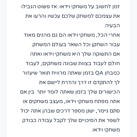
זמן לחשוב על משחקי וידאו. אז פשוט הגבילו
את עצמכם למשחק שלכם עכשיו והרעו את
הבעיה.
אחרי הכל, משחקי וידאו הם גם מהנים מאוד
עבור השחקן וכל השאר בעולם המשחק.
אם התשוקה שלך היא משחקי וידאו ואתה
חולם לעבוד בצוות שבונה משחקים, לעבוד
כמבחן QA בזמן שאתה מרוויח תואר שיעזור
לך להתקדם זו דרך נהדרת ליישם את
הכישורים שלך בזמן שאתה לומד יותר. בין אם
אתה מפתח משחקי וידאו, מעצב משחקים או
סתם גיימר, ישנן מספר דרכים שבהן אתה יכול
לשפר את הסיכויים שלך לקבל עבודה כבודק
משחקי וידאו.